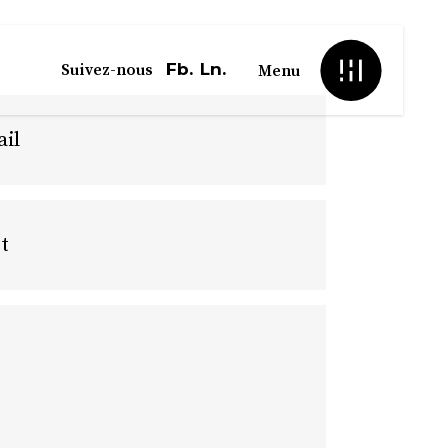
Fb.
Ln.
Suivez-nous
Menu