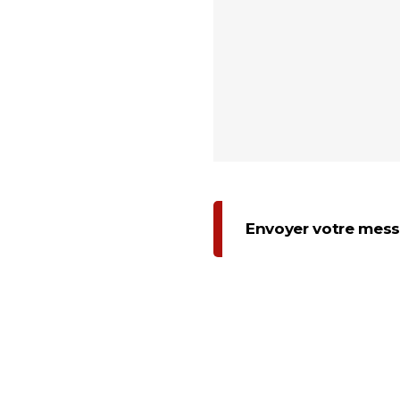
Envoyer votre mes