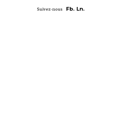
Fb.
Ln.
Suivez-nous